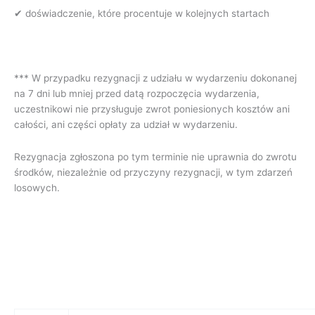
✔ doświadczenie, które procentuje w kolejnych startach
*** W przypadku rezygnacji z udziału w wydarzeniu dokonanej
na 7 dni lub mniej przed datą rozpoczęcia wydarzenia,
uczestnikowi nie przysługuje zwrot poniesionych kosztów ani
całości, ani części opłaty za udział w wydarzeniu.
Rezygnacja zgłoszona po tym terminie nie uprawnia do zwrotu
środków, niezależnie od przyczyny rezygnacji, w tym zdarzeń
losowych.