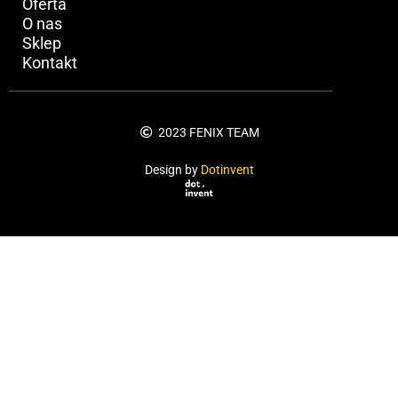
Oferta
O nas
Sklep
Kontakt
2023 FENIX TEAM
Design by
Dotinvent