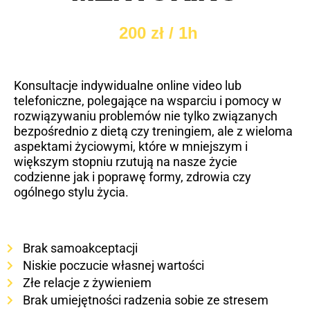
200 zł / 1h
Konsultacje indywidualne online video lub
telefoniczne, polegające na wsparciu i pomocy w
rozwiązywaniu problemów nie tylko związanych
bezpośrednio z dietą czy treningiem, ale z wieloma
aspektami życiowymi, które w mniejszym i
większym stopniu rzutują na nasze życie
codzienne jak i poprawę formy, zdrowia czy
ogólnego stylu życia.
Brak samoakceptacji
Niskie poczucie własnej wartości
Złe relacje z żywieniem
Brak umiejętności radzenia sobie ze stresem