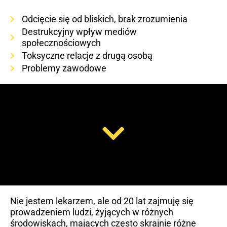
Odcięcie się od bliskich, brak zrozumienia
Destrukcyjny wpływ mediów
społecznościowych
Toksyczne relacje z drugą osobą
Problemy zawodowe
Nie jestem lekarzem, ale od 20 lat zajmuję się
prowadzeniem ludzi, żyjących w różnych
środowiskach, mających często skrajnie różne