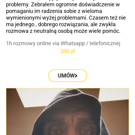
problemy. Zebrałem ogromne doświadczenie w
pomaganiu im radzenia sobie z wieloma
wymienionymi wyżej problemami. Czasem też nie
ma jednego , dobrego rozwiązania, ale zwykła
rozmowa z neutralną osobą może wiele pomóc.
1h rozmowy online via Whatsapp / telefonicznej
200 zł
UMÓW