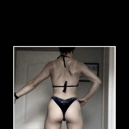
NATALIA