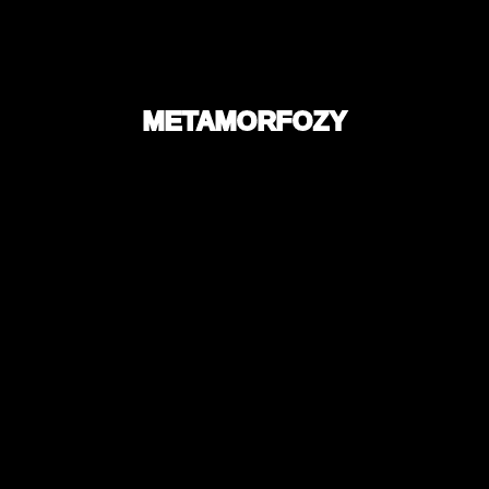
METAMORFOZY