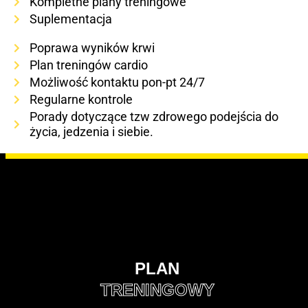
Kompletne plany treningowe
Suplementacja
Poprawa wyników krwi
Plan treningów cardio
Możliwość kontaktu pon-pt 24/7
Regularne kontrole
Porady dotyczące tzw zdrowego podejścia do
życia, jedzenia i siebie.
PLAN
TRENINGOWY