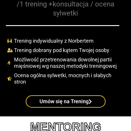
/1 trening +konsultacja / ocena
sylwetki
Trening indywidualny z Norbertem
Trening dobrany pod kątem Twojej osoby
Możliwość przetrenowania dowolnej partii
mięśniowej wg naszej metodyki treningowej
Ocena ogólna sylwetki, mocnych i słabych
stron
Umów się na Trening
MENTORING