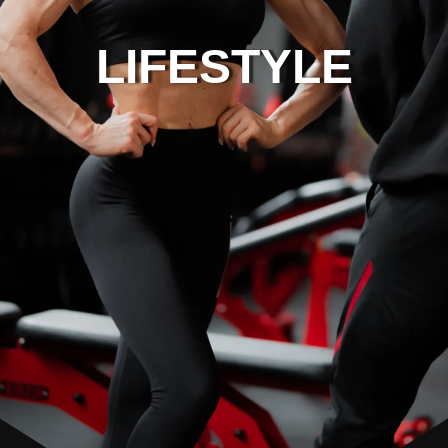
LIFESTYLE