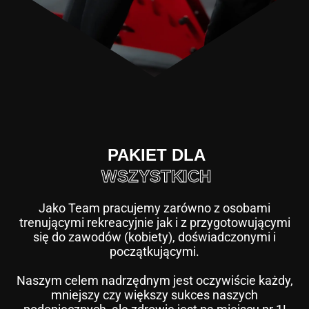
PAKIET DLA
WSZYSTKICH
Jako Team pracujemy zarówno z osobami
trenującymi rekreacyjnie jak i z przygotowującymi
się do zawodów (kobiety), doświadczonymi i
początkującymi.
Naszym celem nadrzędnym jest oczywiście każdy,
mniejszy czy większy sukces naszych