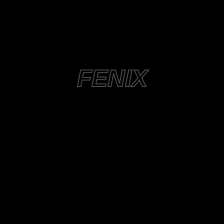
FENIX